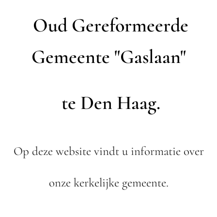
Oud Gereformeerde
Gemeente "Gaslaan"
te Den Haag.
Op deze website vindt u informatie over
onze kerkelijke gemeente.