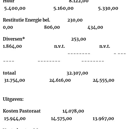
Huur
8.122,00
5.400,00 5.160,00 5.330,00
Restitutie Energie bel. 230,00
0,00 806,00 434,00
Diversen* 253,00
1.864,00 n.v.t. n.v.t.
-------- - ---
---- -------- --------
totaal 32.307,00
31.754,00 24.616,00 24.555,00
Uitgaven:
Kosten Pastoraat 14.078,00
15.944,00 14.575,00 13.967,00