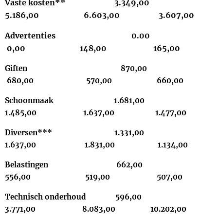
Vaste kosten** 3.349,00
5.186,00 6.603,00 3.607,00
Advertenties 0.00
0,00 148,00 165,00
Giften 870,00
680,00 570,00 660,00
Schoonmaak 1.681,00
1.485,00 1.637,00 1.477,00
Diversen*** 1.331,00
1.637,00 1.831,00 1.134,00
Belastingen 662,00
556,00 519,00 507,00
Technisch onderhoud 596,00
3.771,00 8.083,00 10.202,00